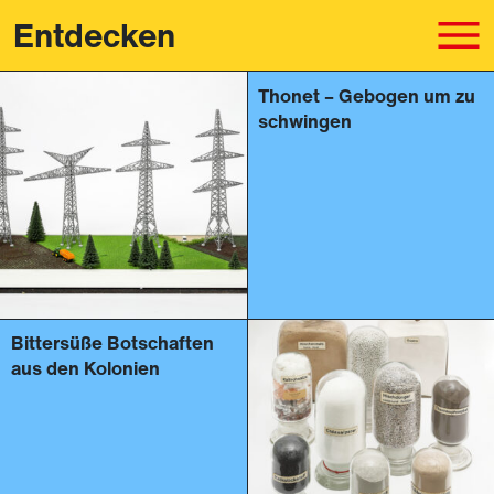
Entdecken
Thonet – Gebogen um zu
schwingen
Bittersüße Botschaften
aus den Kolonien