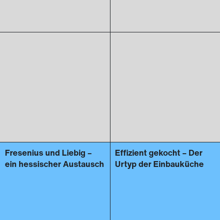
Fresenius und Liebig –
Effizient gekocht – Der
ein hessischer Austausch
Urtyp der Einbauküche