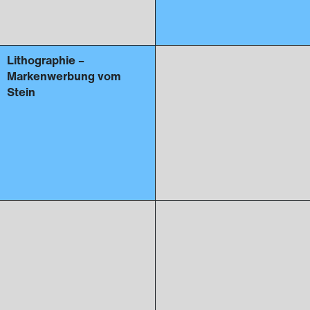
Lithographie –
Markenwerbung vom
Stein