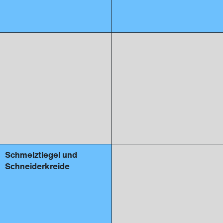
Schmelztiegel und
Schneiderkreide