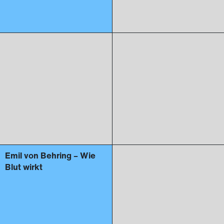
Emil von Behring – Wie
Blut wirkt