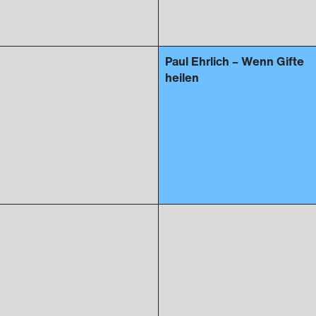
Paul Ehrlich – Wenn Gifte
heilen