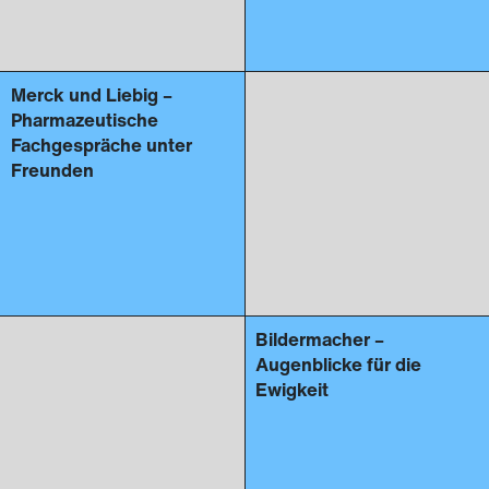
Merck und Liebig –
Pharmazeutische
Fachgespräche unter
Freunden
Bildermacher –
Augenblicke für die
Ewigkeit