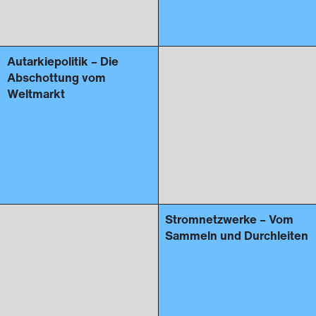
Autarkiepolitik – Die
Abschottung vom
Weltmarkt
Stromnetzwerke – Vom
Sammeln und Durchleiten