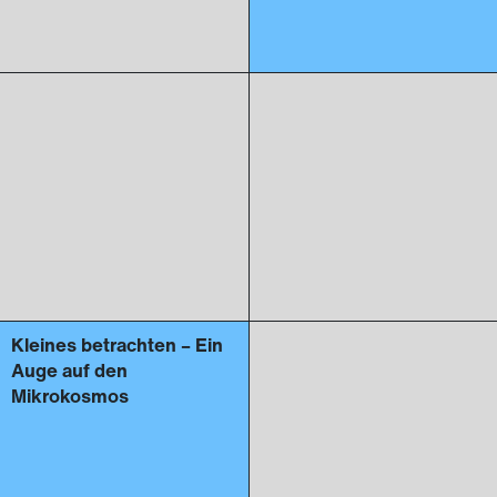
Kleines betrachten – Ein
Auge auf den
Mikrokosmos