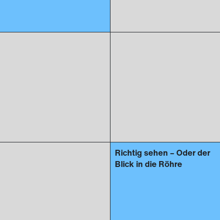
Richtig sehen – Oder der
Blick in die Röhre