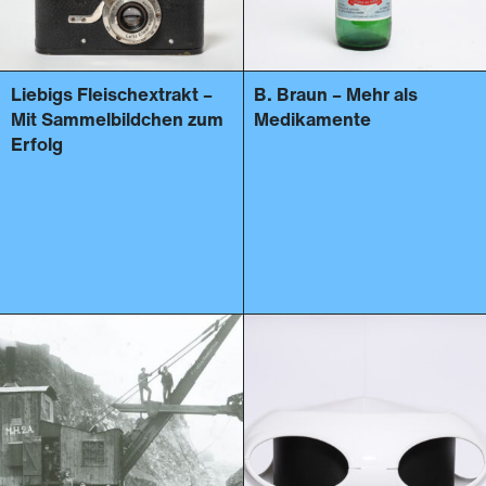
Liebigs Fleischextrakt –
B. Braun – Mehr als
Mit Sammelbildchen zum
Medikamente
Erfolg