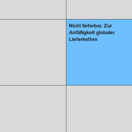
Nicht lieferbar. Zur
Anfälligkeit globaler
Lieferketten