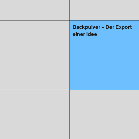
Backpulver – Der Export
einer Idee