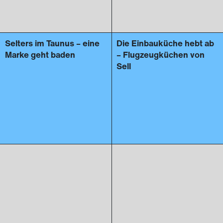
Selters im Taunus – eine
Die Einbauküche hebt ab
Marke geht baden
– Flugzeugküchen von
Sell