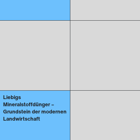
Liebigs
Mineralstoffdünger –
Grundstein der modernen
Landwirtschaft