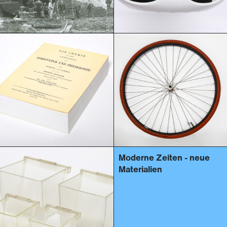
Moderne Zeiten - neue
Materialien