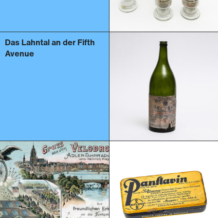
Das Lahntal an der Fifth
Avenue