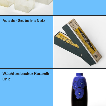
Aus der Grube ins Netz
Wächtersbacher Keramik-
Chic