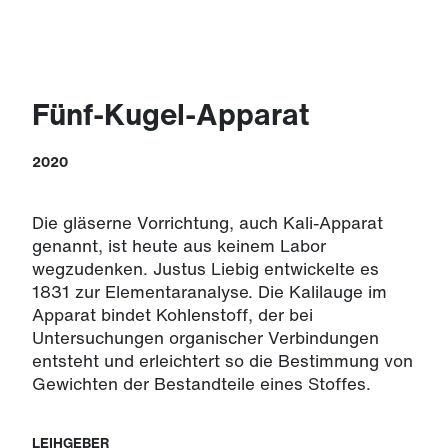
Fünf-Kugel-Apparat
2020
Die gläserne Vorrichtung, auch Kali-Apparat
genannt, ist heute aus keinem Labor
wegzudenken. Justus Liebig entwickelte es
1831 zur Elementaranalyse. Die Kalilauge im
Apparat bindet Kohlenstoff, der bei
Untersuchungen organischer Verbindungen
entsteht und erleichtert so die Bestimmung von
Gewichten der Bestandteile eines Stoffes.
LEIHGEBER