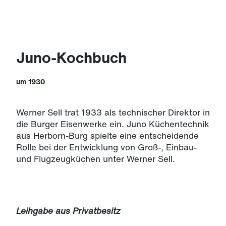
Juno-Kochbuch
um 1930
Werner Sell trat 1933 als technischer Direktor in
die Burger Eisenwerke ein. Juno Küchentechnik
aus Herborn-Burg spielte eine entscheidende
Rolle bei der Entwicklung von Groß-, Einbau-
und Flugzeugküchen unter Werner Sell.
Leihgabe aus Privatbesitz