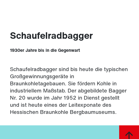
Schaufelradbagger
1930er Jahre bis in die Gegenwart
Schaufelradbagger sind bis heute die typischen
Großgewinnungsgeräte in
Braunkohletagebauen. Sie fördern Kohle in
industriellem Maßstab. Der abgebildete Bagger
Nr. 20 wurde im Jahr 1952 in Dienst gestellt
und ist heute eines der Leitexponate des
Hessischen Braunkohle Bergbaumuseums.