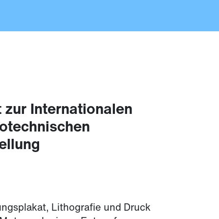
 zur Internationalen
rotechnischen
ellung
ungsplakat, Lithografie und Druck