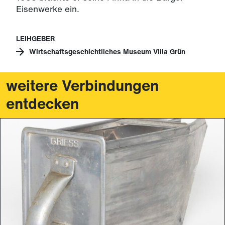
Eisenwerke ein.
LEIHGEBER
Wirtschaftsgeschichtliches Museum Villa Grün
weitere Verbindungen
entdecken