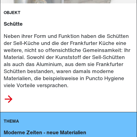
OBJEKT
Schütte
Neben ihrer Form und Funktion haben die Schütten
der Sell-Küche und die der Frankfurter Küche eine
weitere, nicht so offensichtliche Gemeinsamkeit: Ihr
Material. Sowohl der Kunststoff der Sell-Schütten
als auch das Aluminium, aus dem sie Frankfurter
Schütten bestanden, waren damals moderne
Materialien, die beispielsweise in Puncto Hygiene
viele Vorteile versprachen.
THEMA
Moderne Zeiten - neue Materialien