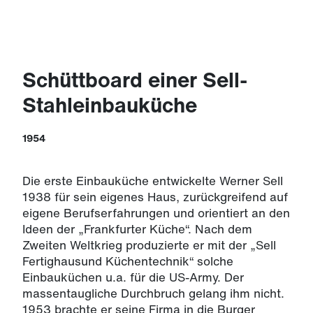
Schüttboard einer Sell-
Stahleinbauküche
1954
Die erste Einbauküche entwickelte Werner Sell
1938 für sein eigenes Haus, zurückgreifend auf
eigene Berufserfahrungen und orientiert an den
Ideen der „Frankfurter Küche“. Nach dem
Zweiten Weltkrieg produzierte er mit der „Sell
Fertighausund Küchentechnik“ solche
Einbauküchen u.a. für die US-Army. Der
massentaugliche Durchbruch gelang ihm nicht.
1953 brachte er seine Firma in die Burger