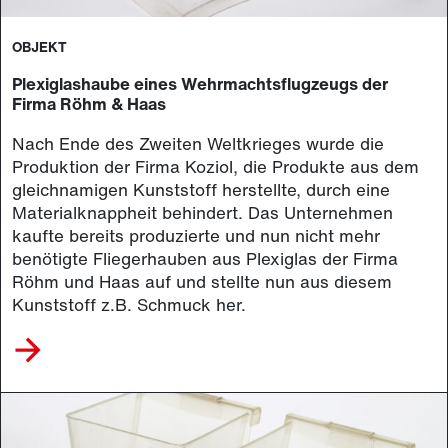
OBJEKT
Plexiglashaube eines Wehrmachtsflugzeugs der
Firma Röhm & Haas
Nach Ende des Zweiten Weltkrieges wurde die
Produktion der Firma Koziol, die Produkte aus dem
gleichnamigen Kunststoff herstellte, durch eine
Materialknappheit behindert. Das Unternehmen
kaufte bereits produzierte und nun nicht mehr
benötigte Fliegerhauben aus Plexiglas der Firma
Röhm und Haas auf und stellte nun aus diesem
Kunststoff z.B. Schmuck her.