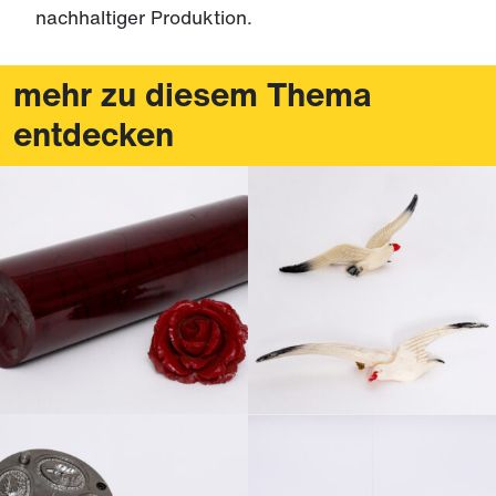
nachhaltiger Produktion.
mehr zu diesem Thema
entdecken