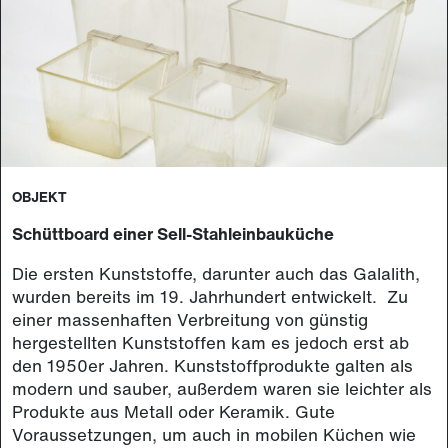
OBJEKT
Schüttboard einer Sell-Stahleinbauküche
Die ersten Kunststoffe, darunter auch das Galalith,
wurden bereits im 19. Jahrhundert entwickelt. Zu
einer massenhaften Verbreitung von günstig
hergestellten Kunststoffen kam es jedoch erst ab
den 1950er Jahren. Kunststoffprodukte galten als
modern und sauber, außerdem waren sie leichter als
Produkte aus Metall oder Keramik. Gute
Voraussetzungen, um auch in mobilen Küchen wie