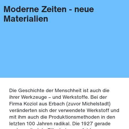
Moderne Zeiten - neue
Themen
Materialien
Die Geschichte der Menschheit ist auch die
ihrer Werkzeuge – und Werkstoffe. Bei der
Firma Koziol aus Erbach (zuvor Michelstadt)
veränderten sich der verwendete Werkstoff und
mit ihm auch die Produktionsmethoden in den
letzten 100 Jahren radikal. Die 1927 gerade