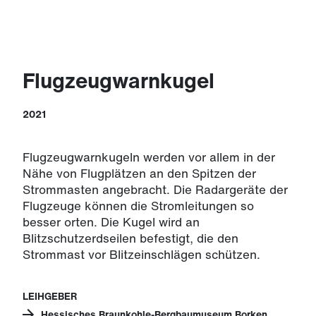
Flugzeugwarnkugel
2021
Flugzeugwarnkugeln werden vor allem in der
Nähe von Flugplätzen an den Spitzen der
Strommasten angebracht. Die Radargeräte der
Flugzeuge können die Stromleitungen so
besser orten. Die Kugel wird an
Blitzschutzerdseilen befestigt, die den
Strommast vor Blitzeinschlägen schützen.
LEIHGEBER
Hessisches Braunkohle-Bergbaumuseum Borken