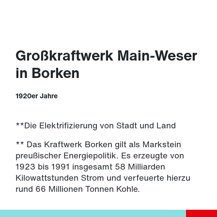
Großkraftwerk Main-Weser
in Borken
1920er Jahre
**Die Elektrifizierung von Stadt und Land
** Das Kraftwerk Borken gilt als Markstein
preußischer Energiepolitik. Es erzeugte von
1923 bis 1991 insgesamt 58 Milliarden
Kilowattstunden Strom und verfeuerte hierzu
rund 66 Millionen Tonnen Kohle.