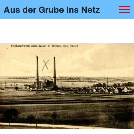
Aus der Grube ins Netz