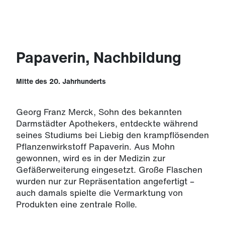
Papaverin, Nachbildung
Mitte des 20. Jahrhunderts
Georg Franz Merck, Sohn des bekannten
Darmstädter Apothekers, entdeckte während
seines Studiums bei Liebig den krampflösenden
Pflanzenwirkstoff Papaverin. Aus Mohn
gewonnen, wird es in der Medizin zur
Gefäßerweiterung eingesetzt. Große Flaschen
wurden nur zur Repräsentation angefertigt –
auch damals spielte die Vermarktung von
Produkten eine zentrale Rolle.