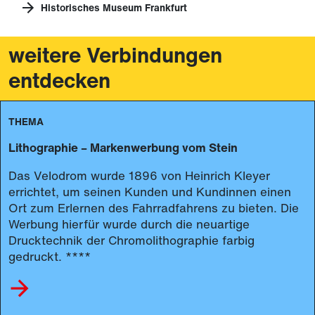
Historisches Museum Frankfurt
weitere Verbindungen
entdecken
THEMA
Lithographie – Markenwerbung vom Stein
Das Velodrom wurde 1896 von Heinrich Kleyer
errichtet, um seinen Kunden und Kundinnen einen
Ort zum Erlernen des Fahrradfahrens zu bieten. Die
Werbung hierfür wurde durch die neuartige
Drucktechnik der Chromolithographie farbig
gedruckt. ****