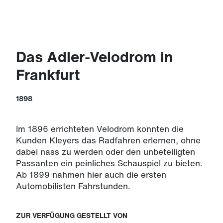
Das Adler-Velodrom in
Frankfurt
1898
Im 1896 errichteten Velodrom konnten die
Kunden Kleyers das Radfahren erlernen, ohne
dabei nass zu werden oder den unbeteiligten
Passanten ein peinliches Schauspiel zu bieten.
Ab 1899 nahmen hier auch die ersten
Automobilisten Fahrstunden.
ZUR VERFÜGUNG GESTELLT VON