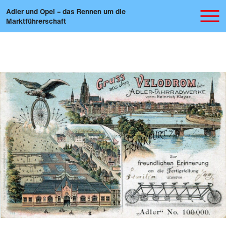
Adler und Opel – das Rennen um die
Marktführerschaft