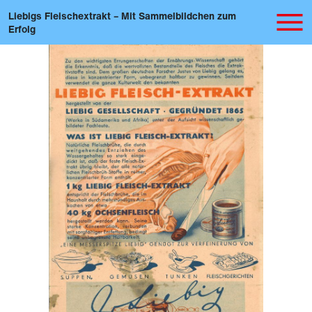
Liebigs Fleischextrakt – Mit Sammelbildchen zum
Erfolg