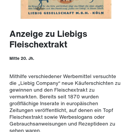
Anzeige zu Liebigs
Fleischextrakt
Mitte 20. Jh.
Mithilfe verschiedener Werbemittel versuchte
die „Liebig Company“ neue Käuferschichten zu
gewinnen und den Fleischextrakt zu
vermarkten. Bereits seit 1870 wurden
großflächige Inserate in europäischen
Zeitungen veröffentlicht, auf denen ein Topf
Fleischextrakt sowie Werbeslogans oder
Gebrauchsanweisungen und Rezeptideen zu
sehen waren.