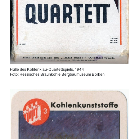
Hülle des Kohlenklau-Quartettspiels, 1944
Foto: Hessisches Braunkohle Bergbaumuseum Borken