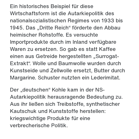
Ein historisches Beispiel für diese
Wirtschaftsform ist die Autarkiepolitik des
nationalsozialistischen Regimes von 1933 bis
1945. Das „Dritte Reich“ förderte den Abbau
heimischer Rohstoffe. Es versuchte
Importprodukte durch im Inland verfügbare
Waren zu ersetzen. So gab es statt Kaffee
einen aus Getreide hergestellten „Surrogat-
Extrakt“. Wolle und Baumwolle wurden durch
Kunstseide und Zellwolle ersetzt, Butter durch
Margarine. Schuster nutzten ein Lederimitat.
Der „deutschen“ Kohle kam in der NS-
Autarkiepolitik herausragende Bedeutung zu.
Aus ihr ließen sich Treibstoffe, synthetischer
Kautschuk und Kunststoffe herstellen:
kriegswichtige Produkte für eine
verbrecherische Politik.