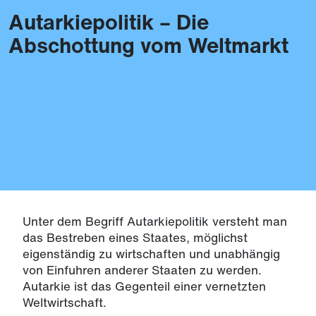
Autarkiepolitik – Die
Themen
Abschottung vom Weltmarkt
Unter dem Begriff Autarkiepolitik versteht man
das Bestreben eines Staates, möglichst
eigenständig zu wirtschaften und unabhängig
von Einfuhren anderer Staaten zu werden.
Autarkie ist das Gegenteil einer vernetzten
Weltwirtschaft.