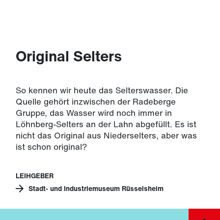
Original Selters
So kennen wir heute das Selterswasser. Die
Quelle gehört inzwischen der Radeberge
Gruppe, das Wasser wird noch immer in
Löhnberg-Selters an der Lahn abgefüllt. Es ist
nicht das Original aus Niederselters, aber was
ist schon original?
LEIHGEBER
Stadt- und Industriemuseum Rüsselsheim