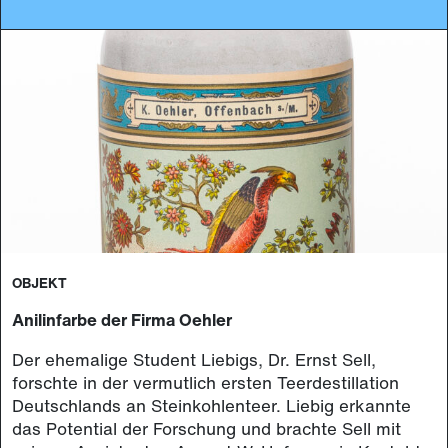
OBJEKT
Anilinfarbe der Firma Oehler
Der ehemalige Student Liebigs, Dr. Ernst Sell,
forschte in der vermutlich ersten Teerdestillation
Deutschlands an Steinkohlenteer. Liebig erkannte
das Potential der Forschung und brachte Sell mit