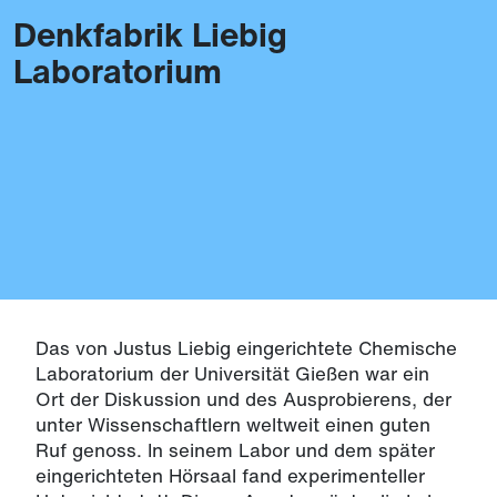
Denkfabrik Liebig
Themen
Laboratorium
Das von Justus Liebig eingerichtete Chemische
Laboratorium der Universität Gießen war ein
Ort der Diskussion und des Ausprobierens, der
unter Wissenschaftlern weltweit einen guten
Ruf genoss. In seinem Labor und dem später
eingerichteten Hörsaal fand experimenteller