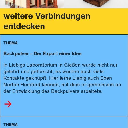
weitere Verbindungen
entdecken
THEMA
Backpulver – Der Export einer Idee
In Liebigs Laboratorium in Gießen wurde nicht nur
gelehrt und geforscht, es wurden auch viele
Kontakte geknüpft. Hier lerne Liebig auch Eben
Norton Horsford kennen, mit dem er gemeinsam an
der Entwicklung des Backpulvers arbeitete.
THEMA