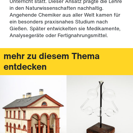
Unterricht statt. Dieser Ansatz prägte die Lehre
in den Naturwissenschaften nachhaltig.
Angehende Chemiker aus aller Welt kamen für
ein besonders praxisnahes Studium nach
Gießen. Später entwickelten sie Medikamente,
Analysegeräte oder Fertignahrungsmittel.
mehr zu diesem Thema
entdecken