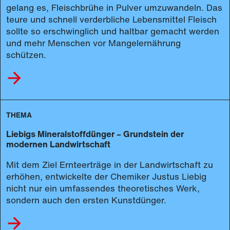
gelang es, Fleischbrühe in Pulver umzuwandeln. Das
teure und schnell verderbliche Lebensmittel Fleisch
sollte so erschwinglich und haltbar gemacht werden
und mehr Menschen vor Mangelernährung
schützen.
THEMA
Liebigs Mineralstoffdünger – Grundstein der
modernen Landwirtschaft
Mit dem Ziel Ernteerträge in der Landwirtschaft zu
erhöhen, entwickelte der Chemiker Justus Liebig
nicht nur ein umfassendes theoretisches Werk,
sondern auch den ersten Kunstdünger.