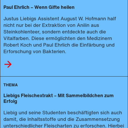
Paul Ehrlich – Wenn Gifte heilen
Justus Liebigs Assistent August W. Hofmann half
nicht nur bei der Extraktion von Anilin aus
Steinkohlenteer, sondern entdeckte auch die
Vitalfarben. Diese ermöglichten den Medizinern
Robert Koch und Paul Ehrlich die Einfärbung und
Erforschung von Bakterien.
THEMA
Liebigs Fleischextrakt – Mit Sammelbildchen zum
Erfolg
Liebig und seine Studenten beschäftigten sich auch
damit, die Inhaltsstoffe und die Zusammensetzung
unterschiedlicher Fleischarten zu erforschen. Hierbei