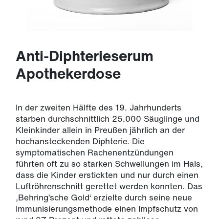
Anti-Diphterieserum
Apothekerdose
In der zweiten Hälfte des 19. Jahrhunderts
starben durchschnittlich 25.000 Säuglinge und
Kleinkinder allein in Preußen jährlich an der
hochansteckenden Diphterie. Die
symptomatischen Rachenentzündungen
führten oft zu so starken Schwellungen im Hals,
dass die Kinder erstickten und nur durch einen
Luftröhrenschnitt gerettet werden konnten. Das
‚Behring’sche Gold‘ erzielte durch seine neue
Immunisierungsmethode einen Impfschutz von