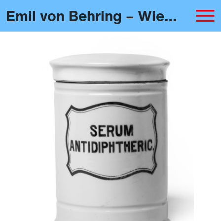
Emil von Behring – Wie Blut wirkt