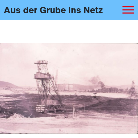
Aus der Grube ins Netz