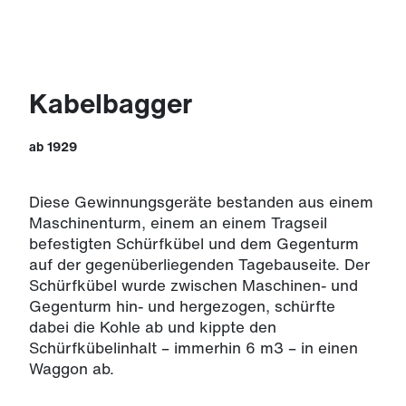
Kabelbagger
ab 1929
Diese Gewinnungsgeräte bestanden aus einem
Maschinenturm, einem an einem Tragseil
befestigten Schürfkübel und dem Gegenturm
auf der gegenüberliegenden Tagebauseite. Der
Schürfkübel wurde zwischen Maschinen- und
Gegenturm hin- und hergezogen, schürfte
dabei die Kohle ab und kippte den
Schürfkübelinhalt – immerhin 6 m3 – in einen
Waggon ab.