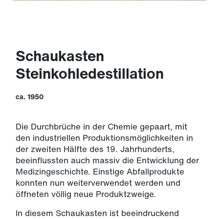
Schaukasten
Steinkohledestillation
ca. 1950
Die Durchbrüche in der Chemie gepaart, mit
den industriellen Produktionsmöglichkeiten in
der zweiten Hälfte des 19. Jahrhunderts,
beeinflussten auch massiv die Entwicklung der
Medizingeschichte. Einstige Abfallprodukte
konnten nun weiterverwendet werden und
öffneten völlig neue Produktzweige.
In diesem Schaukasten ist beeindruckend